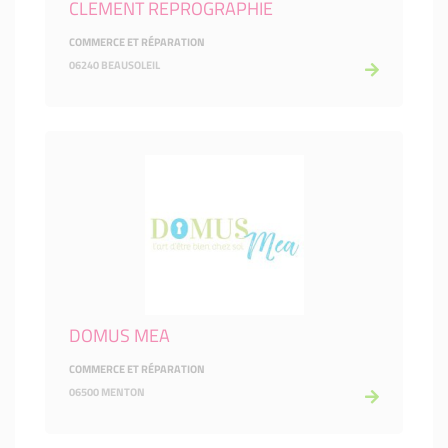
CLEMENT REPROGRAPHIE
COMMERCE ET RÉPARATION
06240 BEAUSOLEIL
DOMUS MEA
COMMERCE ET RÉPARATION
06500 MENTON