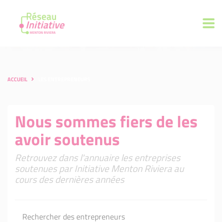
ACCUEIL
LES ENTREPRENEURS
Nous sommes fiers de les
avoir soutenus
Retrouvez dans l'annuaire les entreprises
soutenues par Initiative Menton Riviera au
cours des dernières années
Rechercher des entrepreneurs