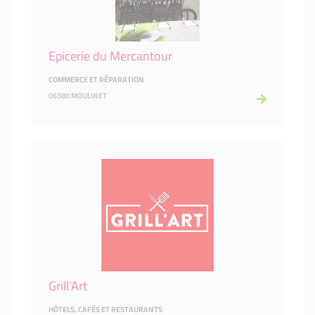
Epicerie du Mercantour
COMMERCE ET RÉPARATION
06380 MOULINET
Grill'Art
HÔTELS, CAFÉS ET RESTAURANTS