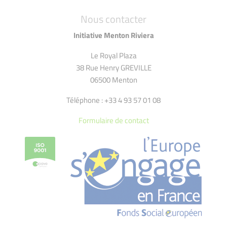
Nous contacter
Initiative Menton Riviera
Le Royal Plaza
38 Rue Henry GREVILLE
06500 Menton
Téléphone : +33 4 93 57 01 08
Formulaire de contact