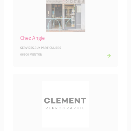
Chez Angie
SERVICES AUX PARTICULIERS
06500 MENTON