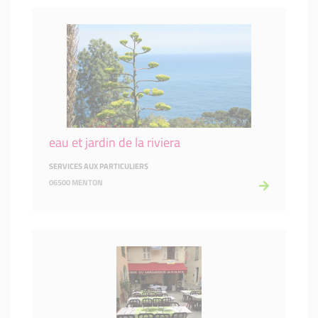
eau et jardin de la riviera
SERVICES AUX PARTICULIERS
06500 MENTON