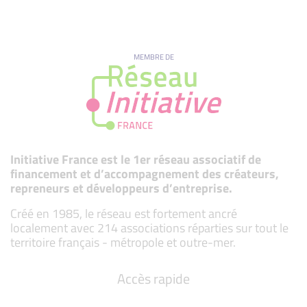
MEMBRE DE
Initiative France est le 1er réseau associatif de
financement et d’accompagnement des créateurs,
repreneurs et développeurs d’entreprise.
Créé en 1985, le réseau est fortement ancré
localement avec 214 associations réparties sur tout le
territoire français - métropole et outre-mer.
Accès rapide