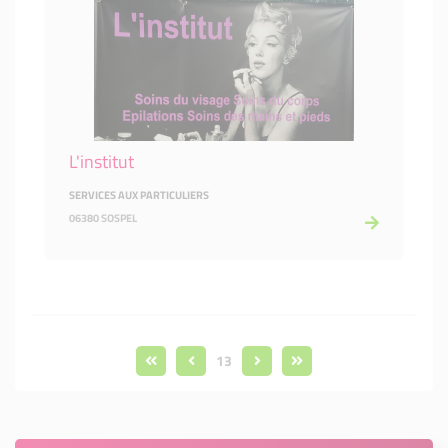
L'institut
SERVICES AUX PARTICULIERS
06380 SOSPEL
13