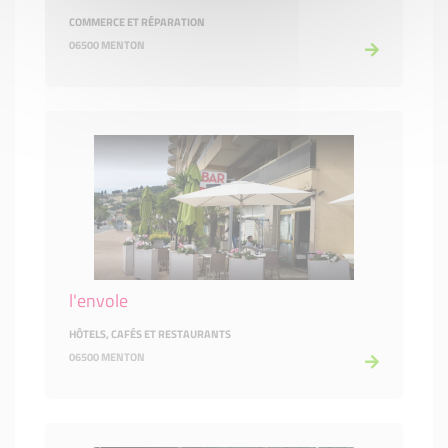
COMMERCE ET RÉPARATION
06500 MENTON
l'envole
HÔTELS, CAFÉS ET RESTAURANTS
06500 MENTON