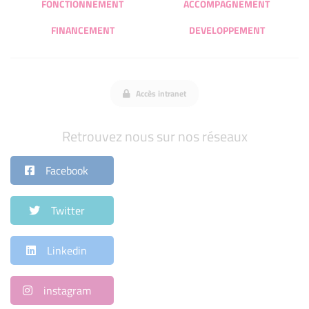
FONCTIONNEMENT
ACCOMPAGNEMENT
FINANCEMENT
DEVELOPPEMENT
Accès intranet
Retrouvez nous sur nos réseaux
Facebook
Twitter
Linkedin
instagram